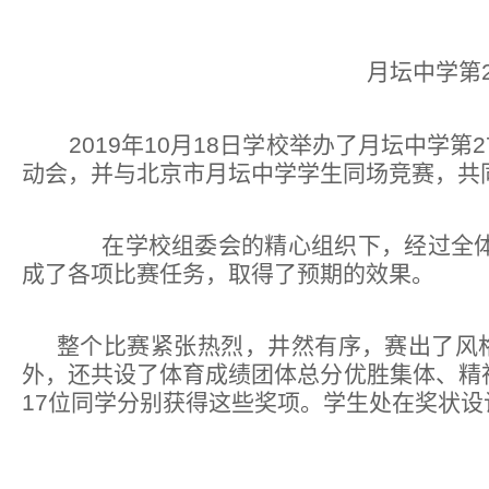
月坛中学第
2019
年10月18日学校举办了月坛中学第
动会，并与北京市月坛中学学生同场竞赛，共
在学校组委会的精心组织下，经过全
成了各项比赛任务，取得了预期的效果。
整个比赛紧张热烈，井然有序，赛出了风格
外，还共设了体育成绩团体总分优胜集体、精
17位同学分别获得这些奖项。学生处在奖状