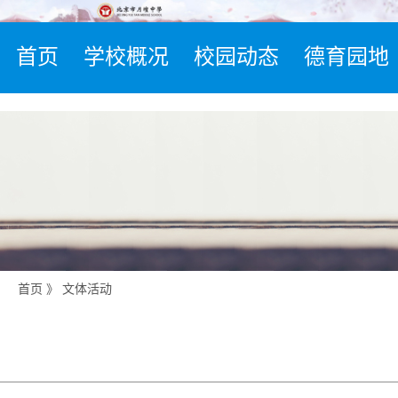
首页
学校概况
校园动态
德育园地
首页
》
文体活动