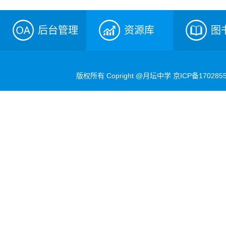
后台管理
资源库
图
版权所有 Copright @月坛中学
京ICP备170285