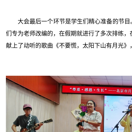
大会最后一个环节是学生们精心准备的节目。高二
们专为老师改编的，在假期就进行了多次排练，
献上了动听的歌曲《不要慌，太阳下山有月光》