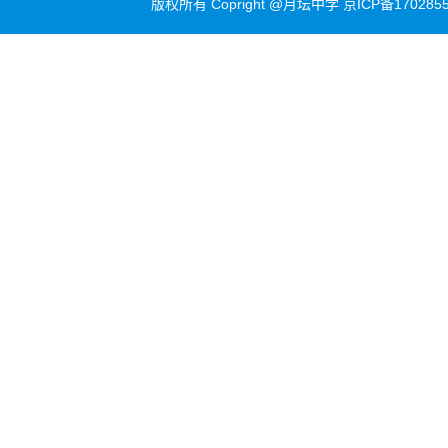
版权所有 Copright @月坛中学
京ICP备170285