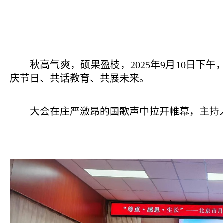
秋高气爽，硕果盈枝，2025年9月10日
庆节日、共话教育、共展未来。
大会在庄严激昂的国歌声中拉开帷幕，主持