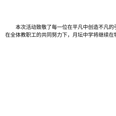
本次活动致敬了每一位在平凡中创造不凡的
在全体教职工的共同努力下，月坛中学将继续在