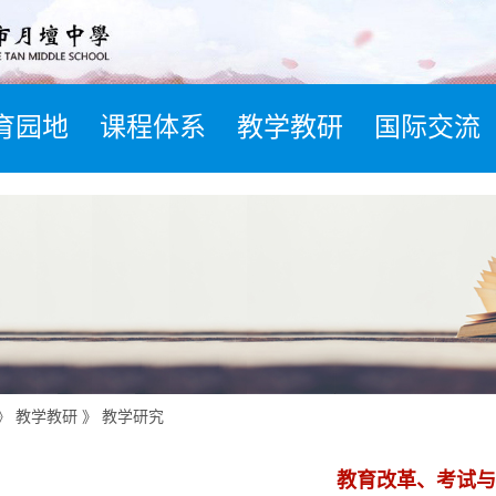
育园地
课程体系
教学教研
国际交流
》
教学教研
》
教学研究
教育改革、考试与