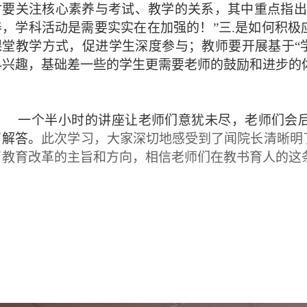
时要关注核心素养与考试、教学的关系，其中重点指出
养，学科活动是需要实实在在加强的！”三.是如何积
课堂教学方式，促进学生深度参与；教师要开展基于“
科兴趣，基础差一些的学生更需要老师的鼓励和进步的
一个半小时的讲座让老师们意犹未尽，老师们会
了解答。
此次学习，大家深切地感受到了闻院长清晰明
了教育改革的主旨和方向，相信老师们在教书育人的这