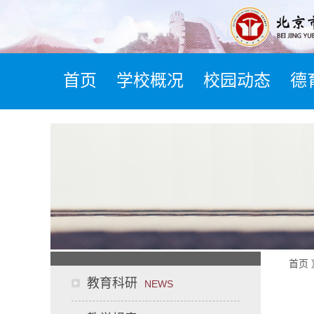
首页
学校概况
校园动态
德
首页
教育科研
NEWS