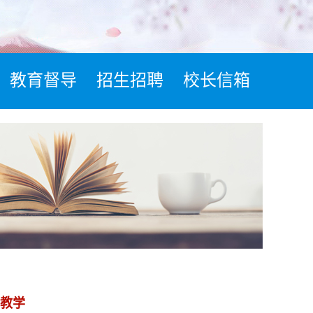
教育督导
招生招聘
校长信箱
教学