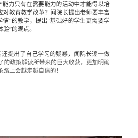
“能力只有在需要能力的活动中才能得以培
极应对教育教学改革？闻院长提出老师要丰富
学情”的教学，提出“基础好的学生更需要学
体验”的观点。
后还提出了自己学习的疑惑，闻院长逐一做
了的政策解读所带来的巨大收获，更加明确
条路上会越走越自信的！