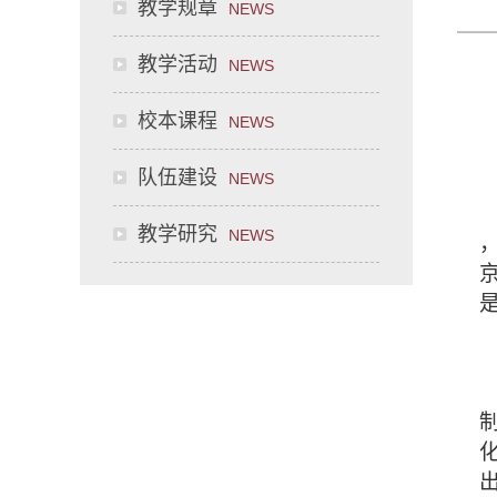
教学规章
NEWS
教学活动
NEWS
校本课程
NEWS
队伍建设
NEWS
教学研究
NEWS