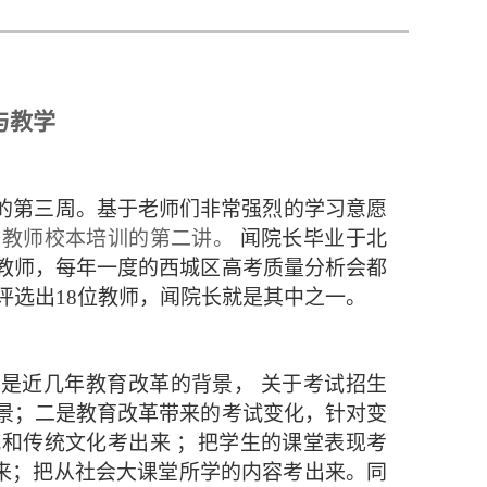
与教学
的第三周。基于老师们非常强烈的学习意愿
了教师校本培训的第二讲。
闻院长毕业于北
教师，每年一度的西城区高考质量分析会都
评选出18位教师，闻院长就是其中之一。
是近几年教育改革的背景， 关于考试招生
景；二是教育改革带来的考试变化，针对变
和传统文化考出来 ；把学生的课堂表现考
出来；把从社会大课堂所学的内容考出来。同