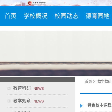
首页
学校概况
校园动态
德育园地
首页
》
教学教研
教育科研
NEWS
教学规章
NEWS
特色校本课程