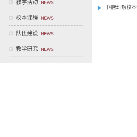
教学活动
NEWS
国际理解校本
校本课程
NEWS
队伍建设
NEWS
教学研究
NEWS